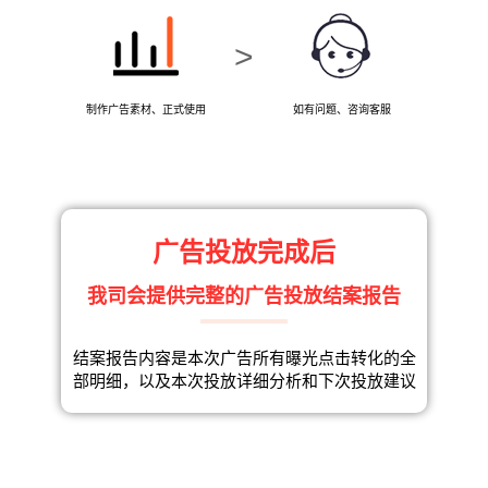
>
制作广告素材、正式使用
如有问题、咨询客服
广告投放完成后
我司会提供完整的广告投放结案报告
结案报告内容是本次广告所有曝光点击转化的全
部明细，以及本次投放详细分析和下次投放建议