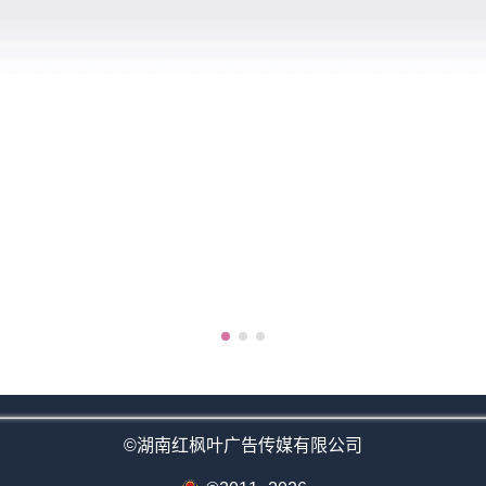
©湖南红枫叶广告传媒有限公司