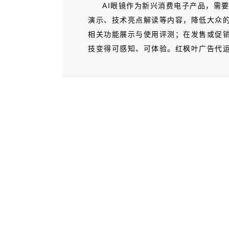
AI眼镜作为新兴消费电子产品，需
演示、技术亮点解读等内容，降低大众的
相关功能展示与使用评测；在发售或促销
技变得可感知、可体验。红枫叶广告代