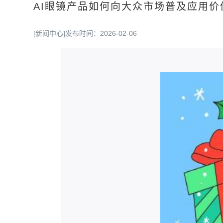
AI眼镜产品如何向大众市场普及应用
[新闻中心]
发布时间：2026-02-06