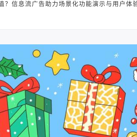
价值？信息流广告助力场景化功能演示与用户体