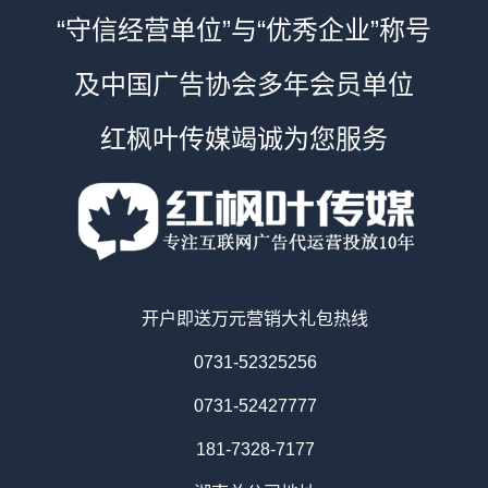
“守信经营单位”与“优秀企业”称号
及中国广告协会多年会员单位
红枫叶传媒竭诚为您服务
开户即送万元营销大礼包热线
0731-52325256
0731-52427777
181-7328-7177