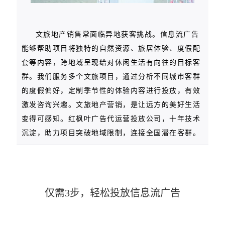
文旅地产销售常面临异地获客挑战。信息流广告
能够帮助项目将独特的自然资源、旅居体验、度假配
套等内容，跨地域呈现给对休闲生活有向往的目标客
群。我们服务多个文旅项目，通过分析不同城市客群
的度假偏好，定制季节性的体验内容进行投放，有效
激发咨询兴趣。文旅地产营销，是让远方的美好生活
变得可感知。红枫叶广告代运营投放公司，十年技术
沉淀，助力项目突破地域限制，连接全国潜在客群。
仅需3步，轻松投放信息流广告