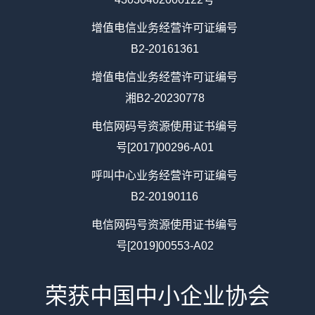
增值电信业务经营许可证编号
B2-20161361
增值电信业务经营许可证编号
湘B2-20230778
电信网码号资源使用证书编号
号[2017]00296-A01
呼叫中心业务经营许可证编号
B2-20190116
电信网码号资源使用证书编号
号[2019]00553-A02
荣获中国中小企业协会