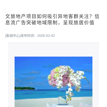
文旅地产项目如何吸引异地客群关注？信
息流广告突破地域限制，呈现旅居价值
[新闻中心]
发布时间：2026-02-02