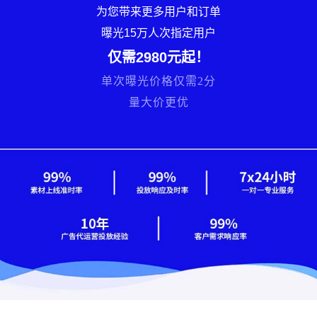
为您带来更多用户和订单
曝光15万人次指定用户
仅需2980元起！
单次曝光价格仅需2分
量大价更优