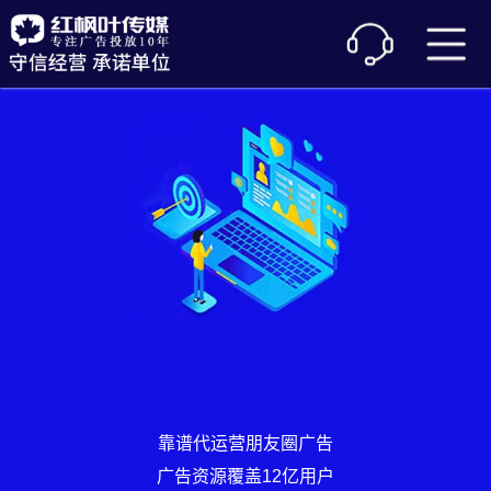
靠谱代运营朋友圈广告
广告资源覆盖12亿用户