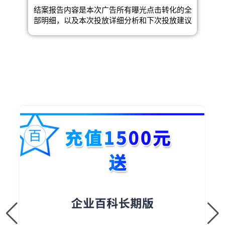
结案报告内容是本次广告所有曝光点击转化的全
部明细，以及本次投放详细分析和下次投放建议