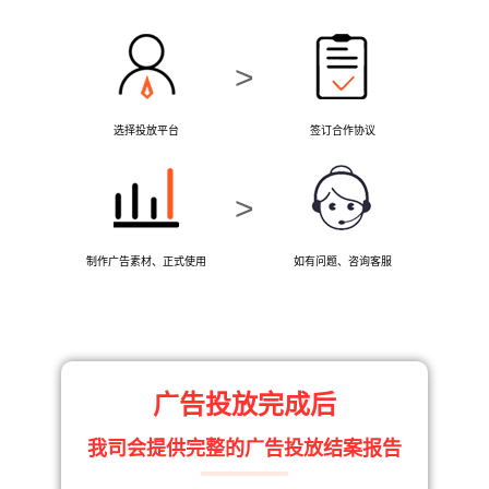
>
选择投放平台
签订合作协议
>
制作广告素材、正式使用
如有问题、咨询客服
广告投放完成后
我司会提供完整的广告投放结案报告