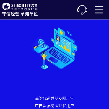
靠谱代运营朋友圈广告
广告资源覆盖12亿用户