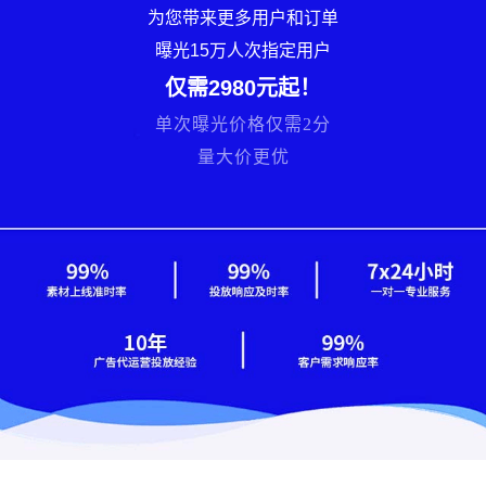
为您带来更多用户和订单
曝光15万人次指定用户
仅需2980元起！
单次曝光价格仅需2分
量大价更优