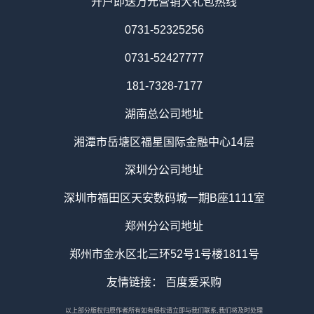
开户即送万元营销大礼包热线
0731-52325256
0731-52427777
181-7328-7177
湖南总公司地址
湘潭市岳塘区福星国际金融中心14层
深圳分公司地址
深圳市福田区天安数码城一期B座1111室
郑州分公司地址
郑州市金水区北三环52号1号楼1811号
友情链接：
百度爱采购
以上部分版权归原作者所有如有侵权请立即与我们联系,我们将及时处理