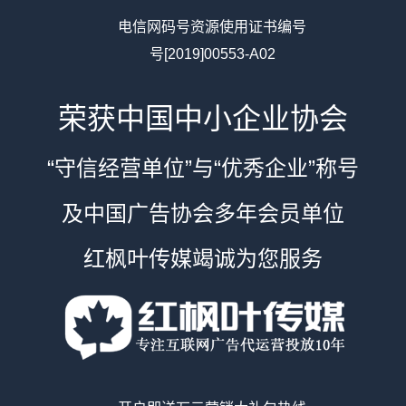
电信网码号资源使用证书编号
号[2019]00553-A02
荣获中国中小企业协会
“守信经营单位”与“优秀企业”称号
及中国广告协会多年会员单位
红枫叶传媒竭诚为您服务