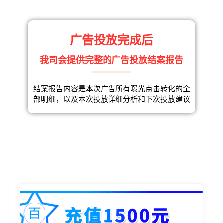
广告投放完成后
我司会提供完整的广告投放结案报告
结案报告内容是本次广告所有曝光点击转化的全
部明细，以及本次投放详细分析和下次投放建议