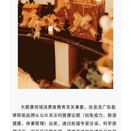
大健康领域消费者教育至关重要。信息流广告能
够帮助品牌从公众关注的健康议题（如免疫力、肠道
健康、体重管理）出发，通过权威专家访谈、科学原