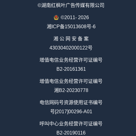
©湖南红枫叶广告传媒有限公司
©2011-
2026
湘ICP备15013608号-6
湘 公 网 安 备 案
43030402000122号
增值电信业务经营许可证编号
B2-20161361
增值电信业务经营许可证编号
湘B2-20230778
电信网码号资源使用证书编号
号[2017]00296-A01
呼叫中心业务经营许可证编号
B2-20190116