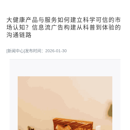
大健康产品与服务如何建立科学可信的市
场认知？信息流广告构建从科普到体验的
沟通链路
[新闻中心]
发布时间：2026-01-30