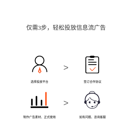
仅需3步，轻松投放信息流广告
>
选择投放平台
签订合作协议
>
制作广告素材、正式使用
如有问题、咨询客服