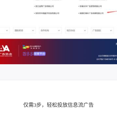
仅需3步，轻松投放信息流广告