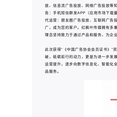
放、信息流广告投放、网络广告投放等知
告：手机短信群发APP（应用市场下载
代运营：朋友圈广告投放、互联网广告
广，成为您的客户。红枫叶传媒拥有多重
理念坚持致力于通过产品和服务，为企
此次获得“《中国广告协会会员证书》”
破，砥砺前行的动力，更是为进一步发
运营提升，逐步向数字信息化、智能化
品服务。