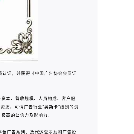
质认证，并获得《中国广告协会会员证
册资本、营收规模、人员构成、客户服
资质，可谓广告行业“奥斯卡”级别的资
有极高的公信力及影响力。
信平台广告系列、及代运营朋友圈广告投