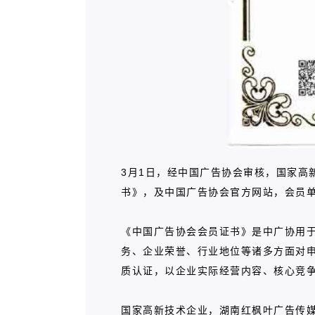
3月1日，经中国广告协会审核，国家高
书》，及中国广告协会官方网站，会员
《中国广告协会会员证书》是中广协用
务、企业荣誉、行业地位等诸多方面对申
质认证，以企业实际经营内容、核心竞
国家高新技术企业，湖南红枫叶广告传媒有