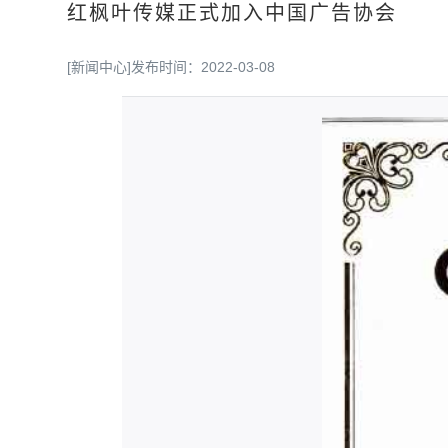
红枫叶传媒正式加入中国广告协会
[新闻中心]
发布时间：2022-03-08