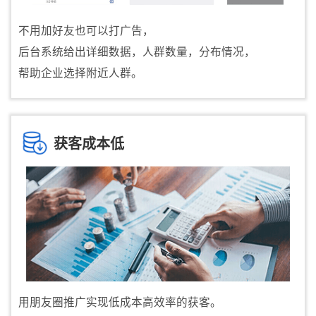
不用加好友也可以打广告，
后台系统给出详细数据，人群数量，分布情况，
帮助企业选择附近人群。
获客成本低
用朋友圈推广实现低成本高效率的获客。