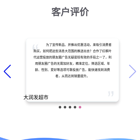
客户评价
为了宣传新品、并推出优惠活动，来吸引消费者
购买，如何把这些消息大范围的推送出去？合作了红枫叶
代运营投放的朋友圈广告无疑是较有效的手段之一了，利
用朋友圈广告的无需加好友，精准定位，筛选区域、年
龄、性别、爱好等选项可靠投放广告，能快速找到消费
者，从而达到销量提升。
大润发超市