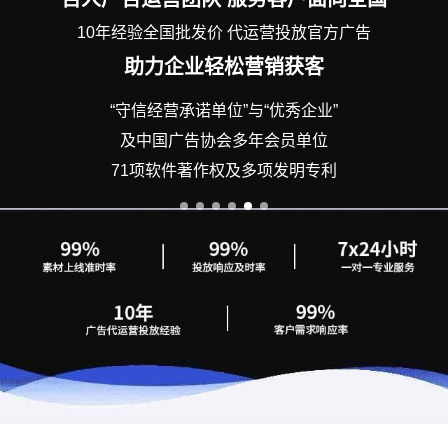
10年经验全国批发价 代运营投放官方广告
助力企业轻松营销获客
“守信经营承诺单位”与“优秀企业”
及中国广告协会多年会员单位
71项软件著作权及多项发明专利