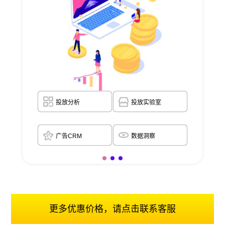
投放分析
投放实验室
广告CRM
数据洞察
更多优惠价格，请点击联系客服