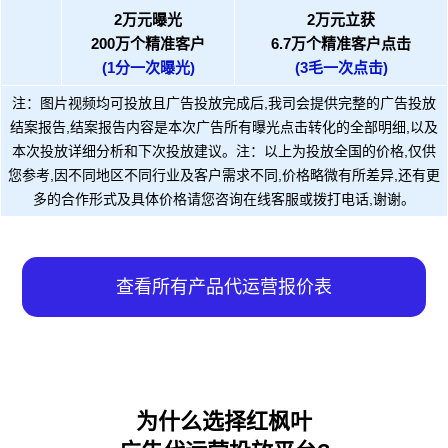
2万元曝光
2万元立获
200万个精准客户
6.7万个精准客户点击
(1分一次曝光)
(3毛一次点击)
注：图片视频均可投放且广告投放完成后,我司会提供完整的广告投放
结案报告,结案报告内容是本次广告所有曝光点击转化的全部明细,以及
本次投放详细分析和下次投放建议。注：以上为投放全国的价格,仅供
您参考,因不同地区不同行业及客户需求不同,价格略微有所差异,还有更
多的合作形式及具体价格请您咨询在线客服或拨打电话,谢谢。
查看所有产品代运营报价表
为什么选择红枫叶