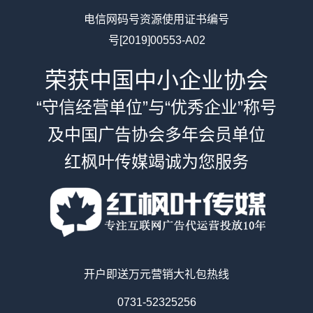
电信网码号资源使用证书编号
号[2019]00553-A02
荣获中国中小企业协会
“守信经营单位”与“优秀企业”称号
及中国广告协会多年会员单位
红枫叶传媒竭诚为您服务
开户即送万元营销大礼包热线
0731-52325256