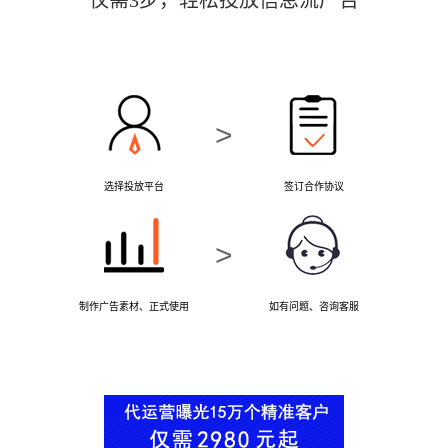
>
选择投放平台
签订合作协议
>
制作广告素材、正式使用
如有问题、咨询客服