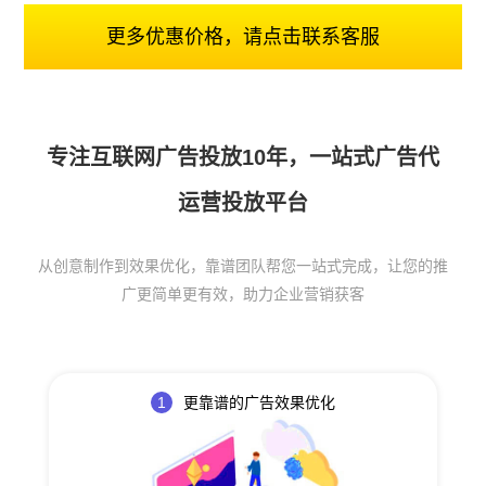
更多优惠价格，请点击联系客服
专注互联网广告投放10年，一站式广告代
运营投放平台
从创意制作到效果优化，靠谱团队帮您一站式完成，让您的推
广更简单更有效，助力企业营销获客
1
更靠谱的广告效果优化