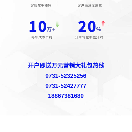
开户即送万元营销大礼包热线
0731-52325256
0731-52427777
18867381680