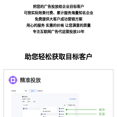
把您的广告投放给企业目标客户
可按实际效果付费、累计服务海量知名企业
免费提供大客户成功营销方案
用心的服务 实惠的价格 让您满意的质量
专注互联网广告代运营投放10年
助您轻松获取目标客户
精准投放