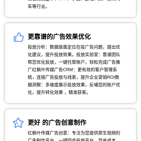
车等行业。
更靠谱的广告效果优化
投放分析：数据层面定位在投广告问题，提出优
化建议，提升投放效果。投放实验室：靠谱团队
帮您优化投放，一键托管账户，轻松完成广告推
广红枫叶传媒广告CRM：更有效的客户管理系
统，连接广告投放与线索，提升企业营销ROI数
据洞察：多维度展示投放效果，反哺您的账户优
化，提升转化效果 ，精准获客。
更好 的广告创意制作
红枫叶传媒广告创意：专注为您提供原生视频的
广告制作平台，一键同步投放平台，节省成本、