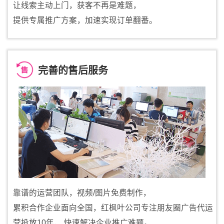
让线索主动上门，获客不再是难题，
提供专属推广方案，加速实现订单翻番。
完善的售后服务
靠谱的运营团队，视频/图片免费制作，
累积合作企业面向全国，红枫叶公司专注朋友圈广告代运
营投放10年， 快速解决企业推广难题。