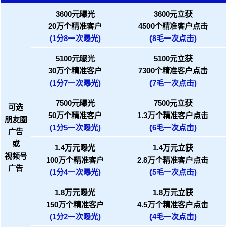
3600元曝光
3600元立获
20万个精准客户
4500个精准客户点击
(1分8一次曝光)
(8毛一次点击)
5100元曝光
5100元立获
30万个精准客户
7300个精准客户点击
(1分7一次曝光)
(7毛一次点击)
7500元曝光
7500元立获
可选
50万个精准客户
1.3万个精准客户点击
朋友圈
(1分5一次曝光)
(6毛一次点击)
广告
或
1.4万元曝光
1.4万元立获
视频号
100万个精准客户
2.8万个精准客户点击
广告
(1分4一次曝光)
(5毛一次点击)
1.8万元曝光
1.8万元立获
150万个精准客户
4.5万个精准客户点击
(1分2一次曝光)
(4毛一次点击)