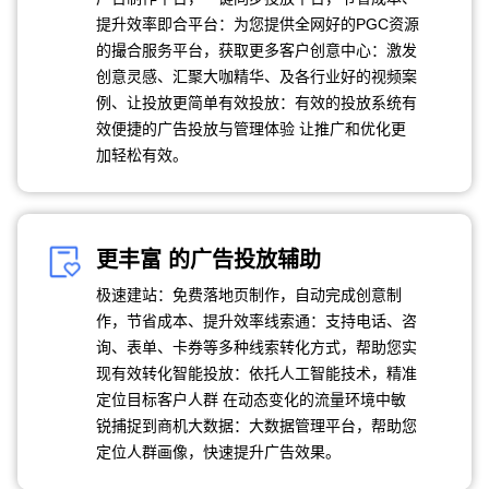
提升效率即合平台：为您提供全网好的PGC资源
的撮合服务平台，获取更多客户创意中心：激发
创意灵感、汇聚大咖精华、及各行业好的视频案
例、让投放更简单有效投放：有效的投放系统有
效便捷的广告投放与管理体验 让推广和优化更
加轻松有效。
更丰富 的广告投放辅助
极速建站：免费落地页制作，自动完成创意制
作，节省成本、提升效率线索通：支持电话、咨
询、表单、卡券等多种线索转化方式，帮助您实
现有效转化智能投放：依托人工智能技术，精准
定位目标客户人群 在动态变化的流量环境中敏
锐捕捉到商机大数据：大数据管理平台，帮助您
定位人群画像，快速提升广告效果。