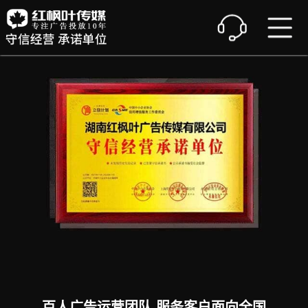
百人广告运营团队 服务客户面向全国