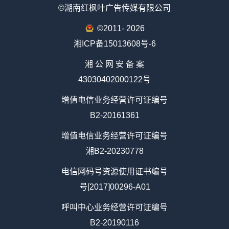
©湖南红枫叶广告传媒有限公司
©2011-
2026
湘ICP备15013608号-6
湘 公 网 安 备 案
43030402000122号
增值电信业务经营许可证编号
B2-20161361
增值电信业务经营许可证编号
湘B2-20230778
电信网码号资源使用证书编号
号[2017]00296-A01
呼叫中心业务经营许可证编号
B2-20190116