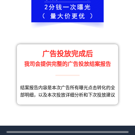
广告投放完成后
我司会提供完整的广告投放结案报告
结案报告内容是本次广告所有曝光点击转化的全
部明细，以及本次投放详细分析和下次投放建议