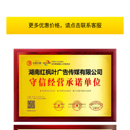
更多优惠价格，请点击联系客服