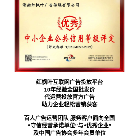
红枫叶互联网广告投放平台
10年经验全国批发价
代运营投放官方广告
助力企业轻松营销获客
百人广告运营团队 服务客户面向全国
“守信经营承诺单位”与“优秀企业”
及中国广告协会多年会员单位