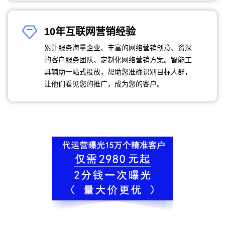
10年互联网营销经验
累计服务海量企业、丰富的网络营销创意、资深
的客户服务团队、定制化网络营销方案。智能工
具辅助一站式投放，帮助您准确识别目标人群，
让他们看见您的推广，成为您的客户。