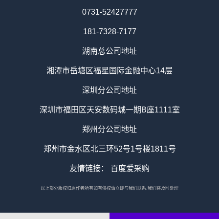
0731-52427777
181-7328-7177
湖南总公司地址
湘潭市岳塘区福星国际金融中心14层
深圳分公司地址
深圳市福田区天安数码城一期B座1111室
郑州分公司地址
郑州市金水区北三环52号1号楼1811号
友情链接：
百度爱采购
以上部分版权归原作者所有如有侵权请立即与我们联系,我们将及时处理