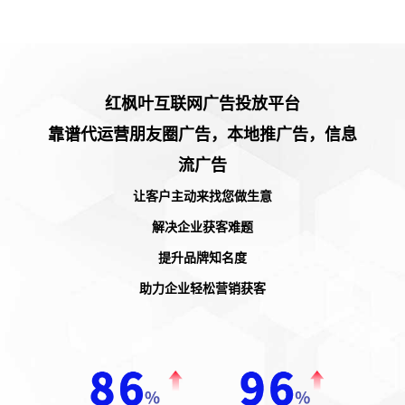
红枫叶互联网广告投放平台
靠谱代运营朋友圈广告，本地推广告，信息
流广告
让客户主动来找您做生意
解决企业获客难题
提升品牌知名度
助力企业轻松营销获客