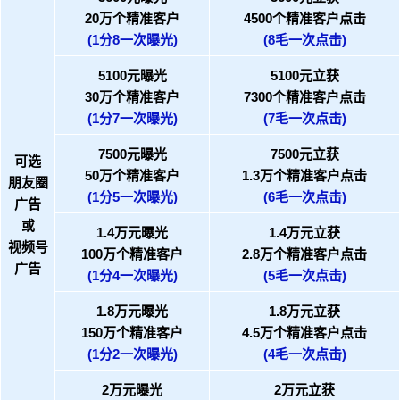
20万个精准客户
4500个精准客户点击
(1分8一次曝光)
(8毛一次点击)
5100元曝光
5100元立获
30万个精准客户
7300个精准客户点击
(1分7一次曝光)
(7毛一次点击)
7500元曝光
7500元立获
可选
50万个精准客户
1.3万个精准客户点击
朋友圈
(1分5一次曝光)
(6毛一次点击)
广告
或
1.4万元曝光
1.4万元立获
视频号
100万个精准客户
2.8万个精准客户点击
广告
(1分4一次曝光)
(5毛一次点击)
1.8万元曝光
1.8万元立获
150万个精准客户
4.5万个精准客户点击
(1分2一次曝光)
(4毛一次点击)
2万元曝光
2万元立获