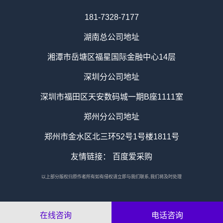
181-7328-7177
湖南总公司地址
湘潭市岳塘区福星国际金融中心14层
深圳分公司地址
深圳市福田区天安数码城一期B座1111室
郑州分公司地址
郑州市金水区北三环52号1号楼1811号
友情链接：
百度爱采购
以上部分版权归原作者所有如有侵权请立即与我们联系,我们将及时处理
在线咨询
电话咨询