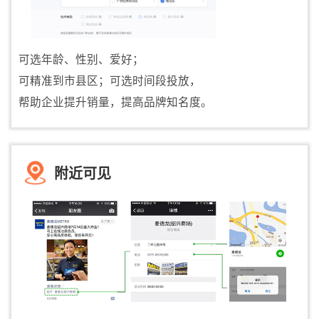
可选年龄、性别、爱好；
可精准到市县区；可选时间段投放，
帮助企业提升销量，提高品牌知名度。
附近可见