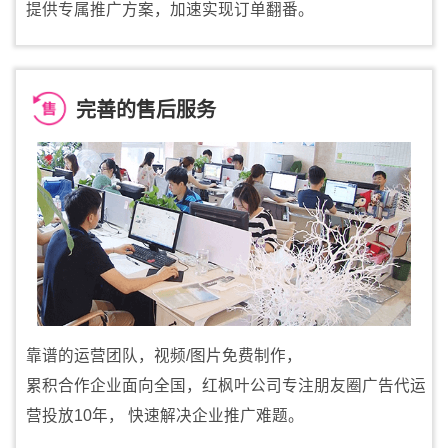
提供专属推广方案，加速实现订单翻番。
完善的售后服务
靠谱的运营团队，视频/图片免费制作，
累积合作企业面向全国，红枫叶公司专注朋友圈广告代运
营投放10年， 快速解决企业推广难题。