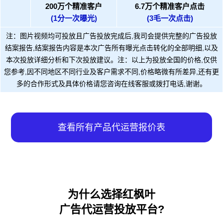
200万个精准客户
6.7万个精准客户点击
(1分一次曝光)
(3毛一次点击)
注：图片视频均可投放且广告投放完成后,我司会提供完整的广告投放
结案报告,结案报告内容是本次广告所有曝光点击转化的全部明细,以及
本次投放详细分析和下次投放建议。注：以上为投放全国的价格,仅供
您参考,因不同地区不同行业及客户需求不同,价格略微有所差异,还有更
多的合作形式及具体价格请您咨询在线客服或拨打电话,谢谢。
查看所有产品代运营报价表
为什么选择红枫叶
广告代运营投放平台?