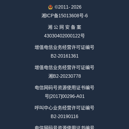
©2011-
2026
湘ICP备15013608号-6
湘 公 网 安 备 案
43030402000122号
增值电信业务经营许可证编号
B2-20161361
增值电信业务经营许可证编号
湘B2-20230778
电信网码号资源使用证书编号
号[2017]00296-A01
呼叫中心业务经营许可证编号
B2-20190116
电信网码号资源使用证书编号