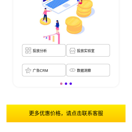
投放分析
投放实验室
广告CRM
数据洞察
更多优惠价格，请点击联系客服