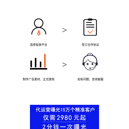
>
选择投放平台
签订合作协议
>
制作广告素材、正式使用
如有问题、咨询客服