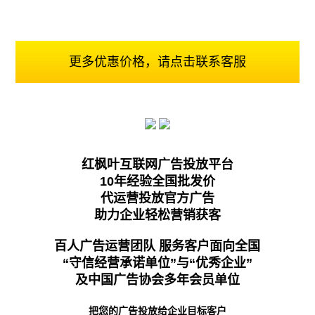
更多优惠价格，请点击联系客服
红枫叶互联网广告投放平台
10年经验全国批发价
代运营投放官方广告
助力企业轻松营销获客
百人广告运营团队 服务客户面向全国
“守信经营承诺单位”与“优秀企业”
及中国广告协会多年会员单位
把您的广告投放给企业目标客户