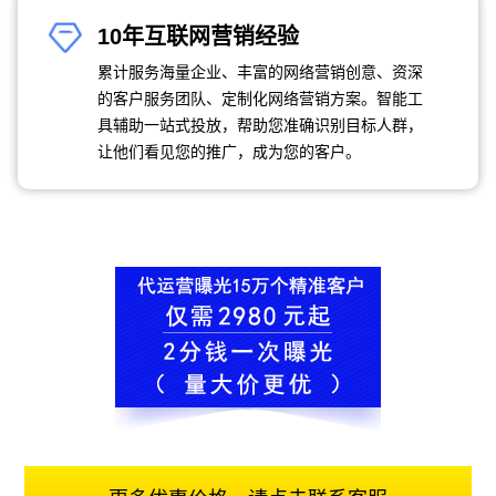
10年互联网营销经验
累计服务海量企业、丰富的网络营销创意、资深
的客户服务团队、定制化网络营销方案。智能工
具辅助一站式投放，帮助您准确识别目标人群，
让他们看见您的推广，成为您的客户。