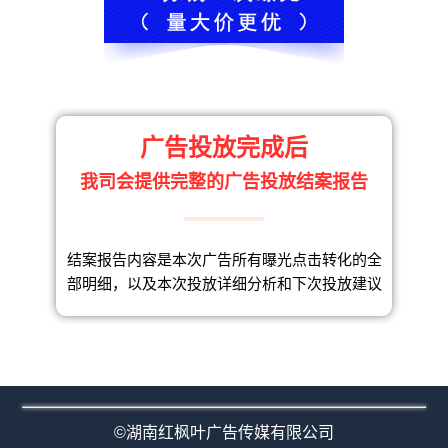
广告投放完成后
我司会提供完整的广告投放结案报告
结案报告内容是本次广告所有曝光点击转化的全
部明细，以及本次投放详细分析和下次投放建议
©湖南红枫叶广告传媒有限公司