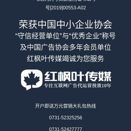
号[2019]00553-A02
荣获中国中小企业协会
“守信经营单位”与“优秀企业”称号
及中国广告协会多年会员单位
红枫叶传媒竭诚为您服务
开户即送万元营销大礼包热线
0731-52325256
0731-52427777