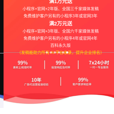
满1万元送
小程序+官网+2年版、全国三千家媒体发稿
免费维护客户另有的小程序3年或官网3年
满2万元送
小程序+官网+3年版、全国六千家媒体发稿
免费维护客户另有的小程序4年或官网4年
百科永久版
（发稿能助力所有 AI 平台收录，提升企业排名）