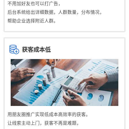
不用加好友也可以打广告，
后台系统给出详细数据，人群数量，分布情况，
帮助企业选择附近人群。
获客成本低
用朋友圈推广实现低成本高效率的获客。
让线索主动上门，获客不再是难题，