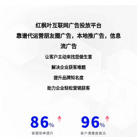
红枫叶互联网广告投放平台
靠谱代运营朋友圈广告，本地推广告，信息
流广告
让客户主动来找您做生意
解决企业获客难题
提升品牌知名度
助力企业轻松营销获客