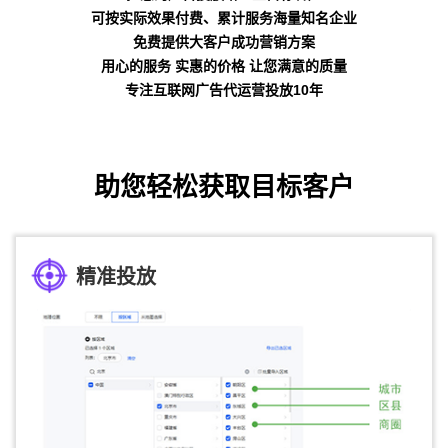
可按实际效果付费、累计服务海量知名企业
免费提供大客户成功营销方案
用心的服务 实惠的价格 让您满意的质量
专注互联网广告代运营投放10年
助您轻松获取目标客户
精准投放