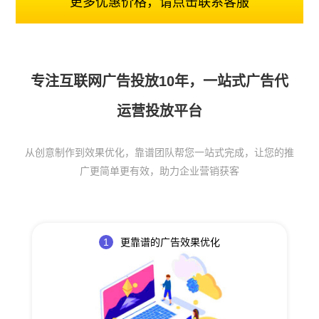
更多优惠价格，请点击联系客服
专注互联网广告投放10年，一站式广告代
运营投放平台
从创意制作到效果优化，靠谱团队帮您一站式完成，让您的推
广更简单更有效，助力企业营销获客
1
更靠谱的广告效果优化