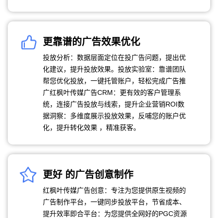
更靠谱的广告效果优化
投放分析：数据层面定位在投广告问题，提出优
化建议，提升投放效果。投放实验室：靠谱团队
帮您优化投放，一键托管账户，轻松完成广告推
广红枫叶传媒广告CRM：更有效的客户管理系
统，连接广告投放与线索，提升企业营销ROI数
据洞察：多维度展示投放效果，反哺您的账户优
化，提升转化效果 ，精准获客。
更好 的广告创意制作
红枫叶传媒广告创意：专注为您提供原生视频的
广告制作平台，一键同步投放平台，节省成本、
提升效率即合平台：为您提供全网好的PGC资源