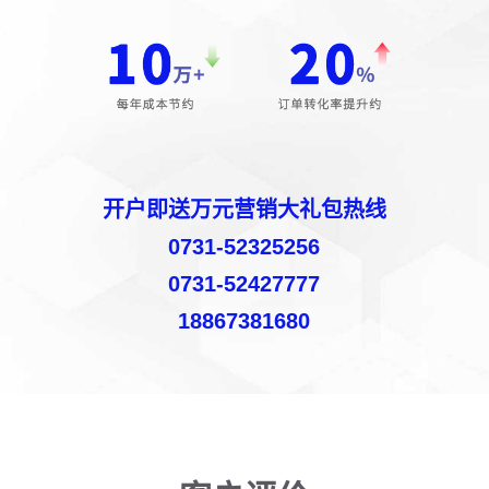
开户即送万元营销大礼包热线
0731-52325256
0731-52427777
18867381680