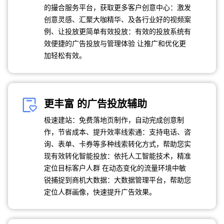
的撮合服务平台，获取更多客户创意中心：激发
创意灵感、汇聚大咖精华、及各行业好的视频案
例、让投放更简单有效投放：有效的投放系统有
效便捷的广告投放与管理体验 让推广和优化更
加轻松有效。
更丰富 的广告投放辅助
极速建站：免费落地页制作，自动完成创意制
作，节省成本、提升效率线索通：支持电话、咨
询、表单、卡券等多种线索转化方式，帮助您实
现有效转化智能投放：依托人工智能技术，精准
定位目标客户人群 在动态变化的流量环境中敏
锐捕捉到商机大数据：大数据管理平台，帮助您
定位人群画像，快速提升广告效果。