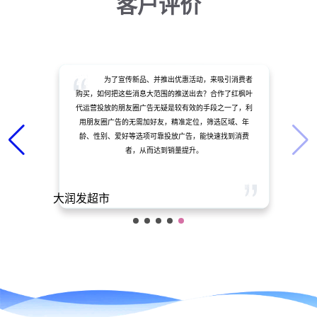
客户评价
红枫叶广告代运营投放公司，能有效帮助客户结
合自身的投放需求及按省市区、年龄、性别、爱好、学历
等数百个维度精准投放广告。从而较大程度上实现了选的
广，瞄得准，投得稳的营销目的。这种巨大的优势可以锁
定更多的、更精准的目标用户。
民生银行