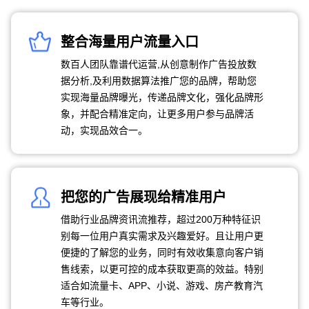
整合海量用户流量入口
数百人团队靠谱代运营,从创意制作广告投放数
据分析,及利用数据算法推广您的品牌，帮助您
实现海量品牌曝光，传递品牌文化，强化品牌形
象，并配合精准定向，让更多用户参与品牌活
动，实现品效合一。
把您的广告展现给精准用户
借助行业品牌资讯流推荐，超过200万种特征识
别每一位用户真实需求及兴趣爱好。且让用户更
便捷的了解您的业务，同时有效收集意向客户销
售线索，以更可控的成本获取更高的效益。特别
适合如流量卡、APP、小说、游戏、房产教育汽
车等行业。