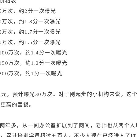
价格表
15万次，约2分一次曝光
0万次，约1.8分一次曝光
0万次，约1.7分一次曝光
0万次，约1.5分一次曝光
100万次，约1.4分一次曝光
150万次，约1.2分一次曝光
200万次，约1分一次曝光
00元，预计曝光30万次。对于刚起步的小机构来说，这
了更高的套餐。
两年多，从一间办公室扩展到了两间，老师也从两个人增加
。累计培训学员超过五百人，不少人现在已经进入了IT