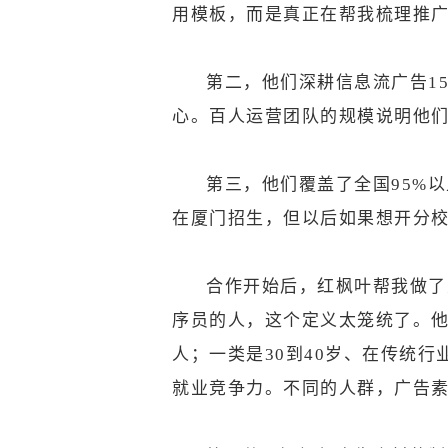
用模板，而是真正在帮我梳理推
第二，他们深耕信息流广告1
心。百人运营团队的规模说明他
第三，他们覆盖了全国95%
在厦门招生，但以后如果想开分
合作开始后，红枫叶帮我做了
序员的人，这个定义太笼统了。他
人；一类是30到40岁、在传统
就业竞争力。不同的人群，广告