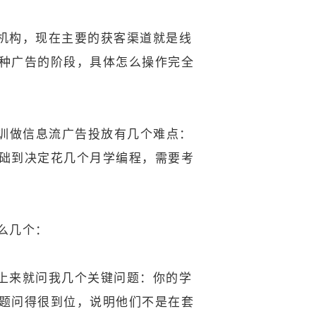
机构，现在主要的获客渠道就是线
种广告的阶段，具体怎么操作完全
培训做信息流广告投放有几个难点：
础到决定花几个月学编程，需要考
么几个：
上来就问我几个关键问题：你的学
题问得很到位，说明他们不是在套