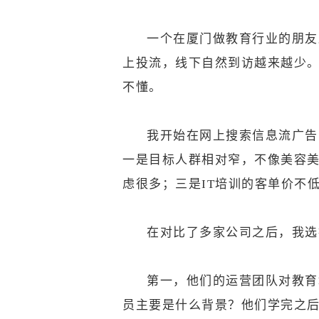
一个在厦门做教育行业的朋友
上投流，线下自然到访越来越少
不懂。
我开始在网上搜索信息流广告
一是目标人群相对窄，不像美容
虑很多；三是IT培训的客单价不
在对比了多家公司之后，我选
第一，他们的运营团队对教育
员主要是什么背景？他们学完之