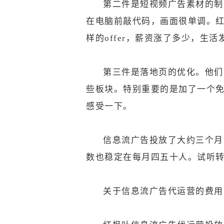
第二件是短视频广告素材的制
在电脑前敲代码，画面很单调。
样的offer，薪资涨了多少，
第三件是落地页的优化。他们
些板块。特别重要的是加了一个
感受一下。
信息流广告投放了大约三个月
数也稳定在每月四五十人。试听
关于信息流广告代运营的费用