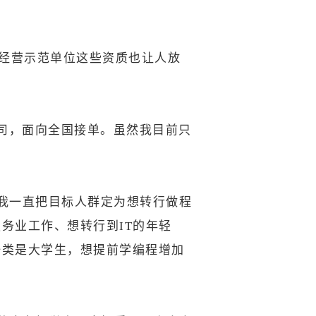
信经营示范单位这些资质也让人放
司，面向全国接单。虽然我目前只
我一直把目标人群定为想转行做程
务业工作、想转行到IT的年轻
一类是大学生，想提前学编程增加