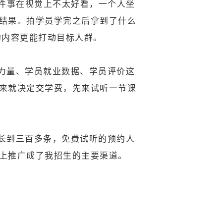
这件事在视觉上不太好看，一个人坐
结果。拍学员学完之后拿到了什么
的内容更能打动目标人群。
力量、学员就业数据、学员评价这
来就决定交学费，先来试听一节课
长到三百多条，免费试听的预约人
上推广成了我招生的主要渠道。