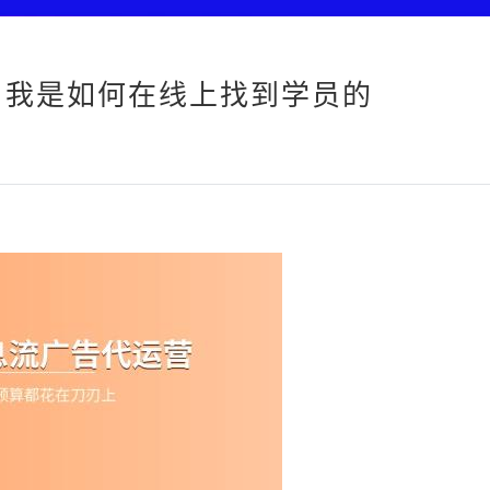
，我是如何在线上找到学员的