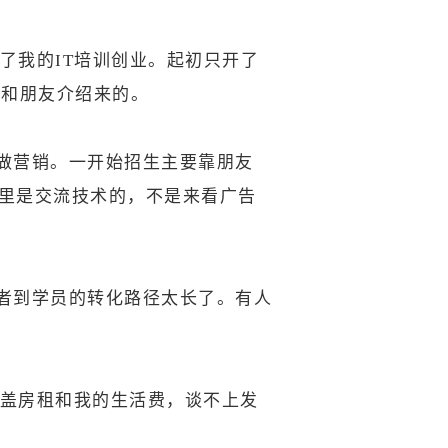
了我的IT培训创业。起初只开了
事和朋友介绍来的。
做营销。一开始招生主要靠朋友
里是交流技术的，不是来看广告
者到学员的转化路径太长了。有人
覆盖房租和我的生活费，谈不上发