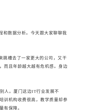
编程和数据分析。今天跟大家聊聊我
来跳槽去了一家更大的公司，又干
，而且年龄越大越有危机感。身边
别人。厦门这边IT行业发展不
培训机构收费很高，教学质量却参
量有保障。