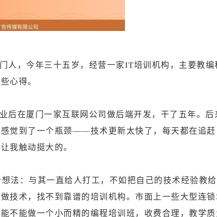
门人，今年三十五岁，经营一家IT培训机构，主要教
一些心得。
业后在厦门一家互联网公司做后端开发，干了五年。后
我感觉到了一个瓶颈——技术更新太快了，每天都在追赶
事让我触动挺大的。
一个想法：与其一直给人打工，不如把自己的技术经验教给
行做技术，找不到靠谱的培训机构。市面上一些大型连锁
，能不能做一个小而精的编程培训班，收费合理，教学质