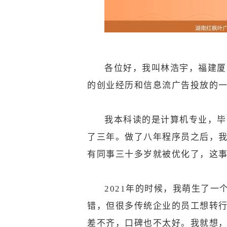
各位好，我叫林浩宇，福建厦
的创业经历和信息流广告投放的
我本科读的是计算机专业，毕
了三年。做了八年程序员之后，
有同事三十多岁就被优化了，这
2021年的时候，我萌生了
错，但很多传统企业的员工想转
差不齐，口碑也不太好。我就想