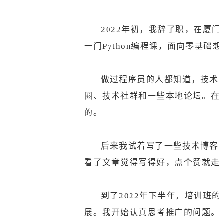
2022年初，我辞了职，在
一门Python编程课，面向零
做过程序员的人都知道，技术
圈、技术社群和一些本地论坛。
的。
后来我试着写了一些技术博客
看了文章觉得写得好，点个赞就
到了2022年下半年，培训
展。我开始认真思考推广的问题