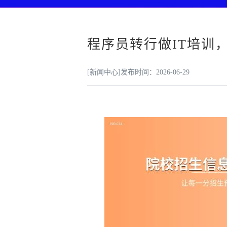
程序员转行做IT培训
[新闻中心]
发布时间：2026-06-29